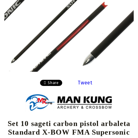
Tweet
Share
Set 10 sageti carbon pistol arbaleta
Standard X-BOW FMA Supersonic