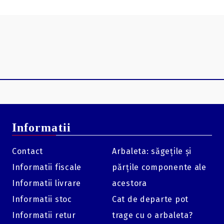
Informatii
Contact
Arbaleta: săgețile și
Informatii fiscale
părțile componente ale
Informatii livrare
acestora
Informatii stoc
Cat de departe pot
Informatii retur
trage cu o arbaleta?