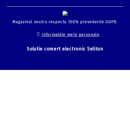
GDPR
Magazinul nostru respecta 100% prevederile GDPR.
Informatiile mele personale
Solutie comert electronic Seliton