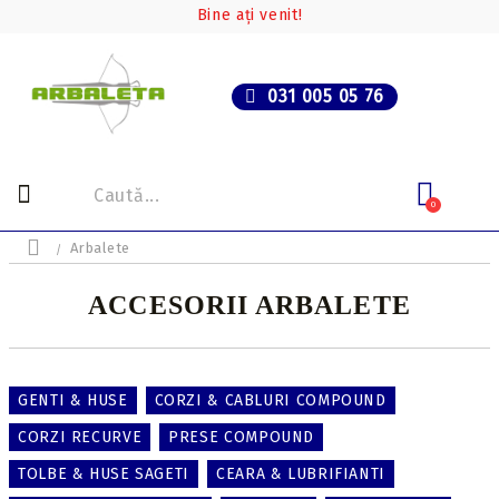
Bine ați venit!
031 005 05 76
0
Arbalete
ACCESORII ARBALETE
GENTI & HUSE
CORZI & CABLURI COMPOUND
CORZI RECURVE
PRESE COMPOUND
TOLBE & HUSE SAGETI
CEARA & LUBRIFIANTI