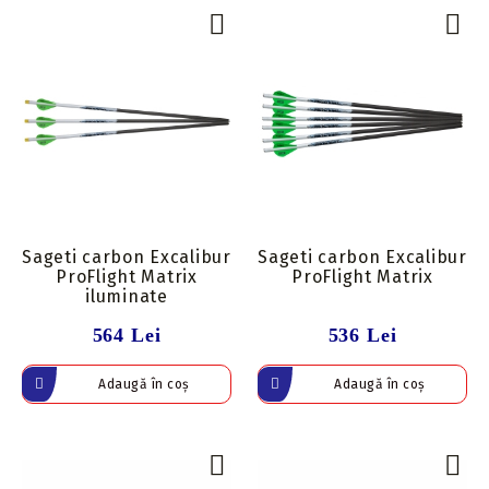
Sageti carbon Excalibur
Sageti carbon Excalibur
ProFlight Matrix
ProFlight Matrix
iluminate
564 Lei
536 Lei