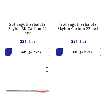
Set sageti arbaleta
Set sageti arbaleta
Skylon 3K Carbon 22
Skylon Carbon 22 inch
inch
221 Lei
221 Lei