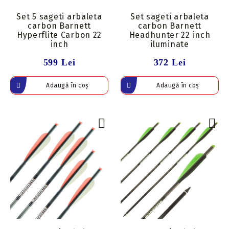
Set 5 sageti arbaleta
Set sageti arbaleta
carbon Barnett
carbon Barnett
Hyperflite Carbon 22
Headhunter 22 inch
inch
iluminate
599 Lei
372 Lei