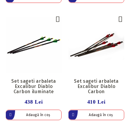
Set sageti arbaleta
Set sageti arbaleta
Excalibur Diablo
Excalibur Diablo
Carbon iluminate
Carbon
438 Lei
410 Lei