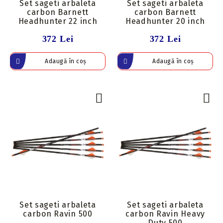
Set sageti arbaleta
Set sageti arbaleta
carbon Barnett
carbon Barnett
Headhunter 22 inch
Headhunter 20 inch
372 Lei
372 Lei
Set sageti arbaleta
Set sageti arbaleta
carbon Ravin 500
carbon Ravin Heavy
Duty 500