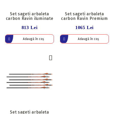
Set sageti arbaleta
Set sageti arbaleta
carbon Ravin iluminate
carbon Ravin Premium
813 Lei
1065 Lei
Set sageti arbaleta