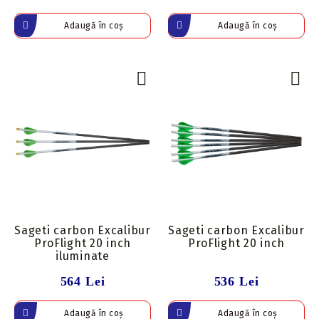
Sageti carbon Excalibur
Sageti carbon Excalibur
ProFlight 20 inch
ProFlight 20 inch
iluminate
564 Lei
536 Lei