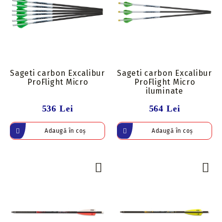
Sageti carbon Excalibur
Sageti carbon Excalibur
ProFlight Micro
ProFlight Micro
iluminate
536 Lei
564 Lei