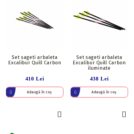
Set sageti arbaleta
Set sageti arbaleta
Excalibur Quill Carbon
Excalibur Quill Carbon
iluminate
410 Lei
438 Lei