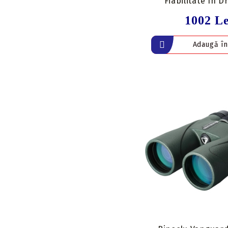
Fiabilitate în D
1002 Le