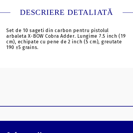
DESCRIERE DETALIATĂ
Set de 10 sageti din carbon pentru pistolul
arbaleta X-BOW Cobra Adder. Lungime 7.5 inch (19
cm), echipate cu pene de 2 inch (5 cm), greutate
190 ±5 grains.