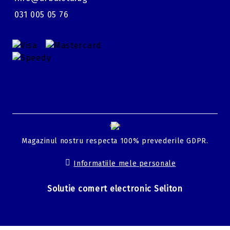
031 005 05 76
GDPR
Magazinul nostru respecta 100% prevederile GDPR.
Informatiile mele personale
Solutie comert electronic Seliton