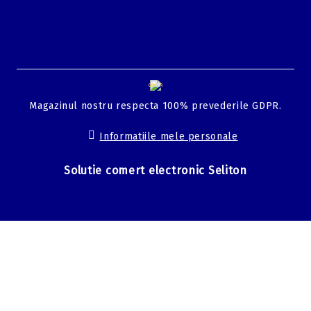
GDPR
Magazinul nostru respecta 100% prevederile GDPR.
Informatiile mele personale
Solutie comert electronic Seliton