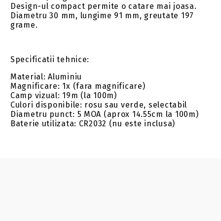
Design-ul compact permite o catare mai joasa.
Diametru 30 mm, lungime 91 mm, greutate 197
grame.
Specificatii tehnice:
Material: Aluminiu
Magnificare: 1x (fara magnificare)
Camp vizual: 19m (la 100m)
Culori disponibile: rosu sau verde, selectabil
Diametru punct: 5 MOA (aprox 14.55cm la 100m)
Baterie utilizata: CR2032 (nu este inclusa)