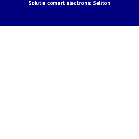
Solutie comert electronic Seliton