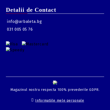
Detalii de Contact
info@arbaleta.bg
031 005 05 76
GDPR
Magazinul nostru respecta 100% prevederile GDPR.
Informatiile mele personale