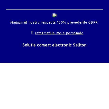
GDPR
Magazinul nostru respecta 100% prevederile GDPR.
Informatiile mele personale
Solutie comert electronic Seliton