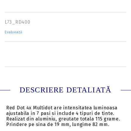
L73_RD400
Evaluează
DESCRIERE DETALIATĂ
Red Dot 4x Multidot are intensitatea luminoasa
ajustabila in 7 pasi si include 4 tipuri de tinte.
Realizat din aluminiu, greutate totala 115 grame.
Prindere pe sina de 19 mm, lungime 82 mm.