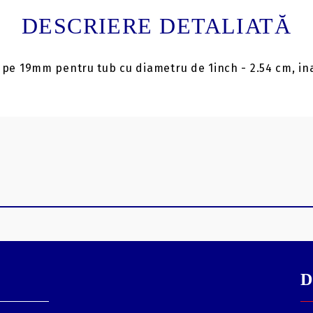
DESCRIERE DETALIATĂ
 pe 19mm pentru tub cu diametru de 1inch - 2.54 cm, in
D