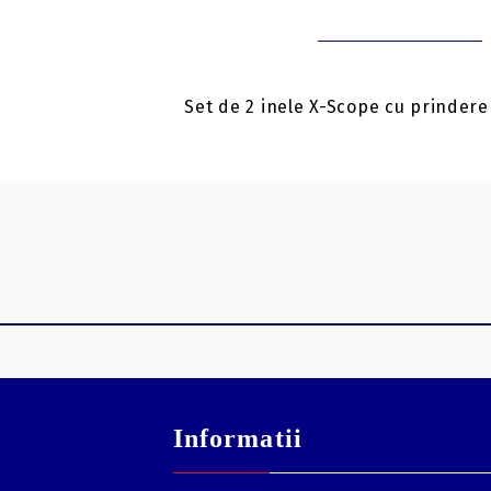
Set de 2 inele X-Scope cu prindere
Informatii