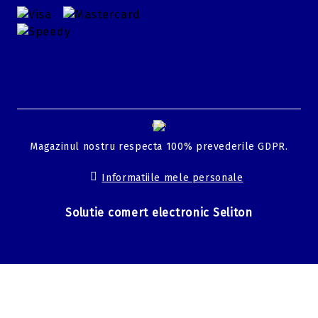
GDPR
Magazinul nostru respecta 100% prevederile GDPR.
Informatiile mele personale
Solutie comert electronic Seliton