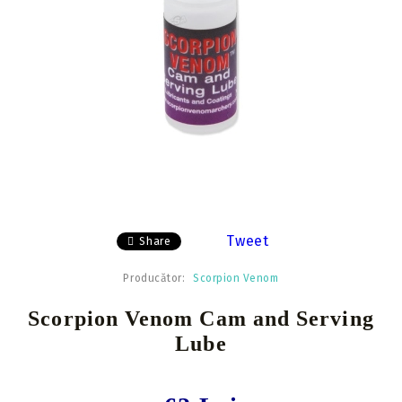
Tweet
Share
Producător:
Scorpion Venom
Scorpion Venom Cam and Serving
Lube