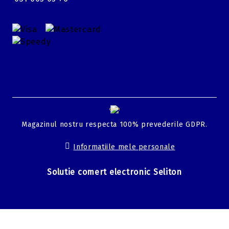
GDPR
Magazinul nostru respecta 100% prevederile GDPR.
Informatiile mele personale
Solutie comert electronic Seliton