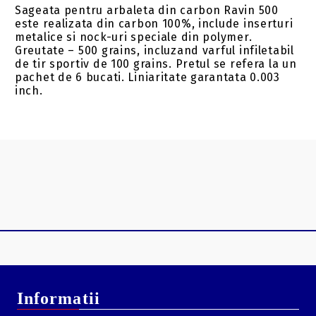
Sageata pentru arbaleta din carbon Ravin 500
este realizata din carbon 100%, include inserturi
metalice si nock-uri speciale din polymer.
Greutate – 500 grains, incluzand varful infiletabil
de tir sportiv de 100 grains. Pretul se refera la un
pachet de 6 bucati. Liniaritate garantata 0.003
inch.
Informatii