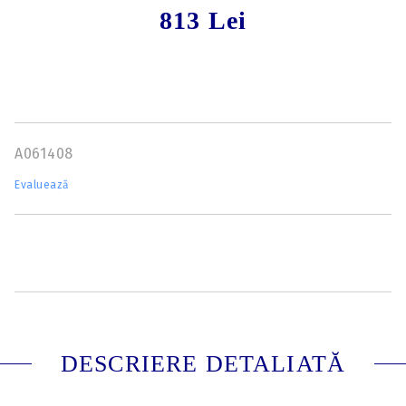
813 Lei
A061408
Evaluează
DESCRIERE DETALIATĂ