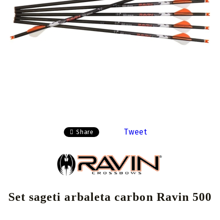
Tweet
Share
Set sageti arbaleta carbon Ravin 500