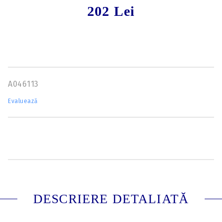
202 Lei
A046113
Evaluează
DESCRIERE DETALIATĂ