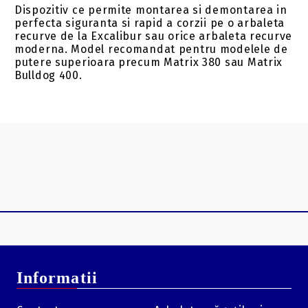
Dispozitiv ce permite montarea si demontarea in
perfecta siguranta si rapid a corzii pe o arbaleta
recurve de la Excalibur sau orice arbaleta recurve
moderna. Model recomandat pentru modelele de
putere superioara precum Matrix 380 sau Matrix
Bulldog 400.
Informatii