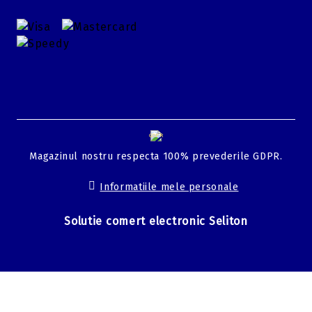
GDPR
Magazinul nostru respecta 100% prevederile GDPR.
Informatiile mele personale
Solutie comert electronic Seliton