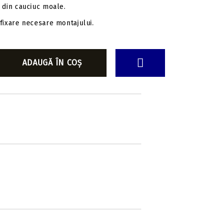
 din cauciuc moale.
fixare necesare montajului.