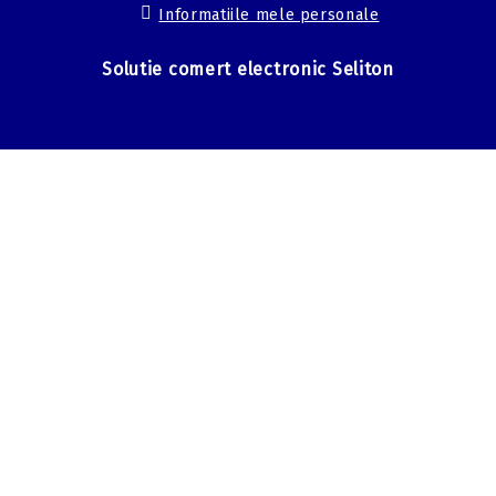
Informatiile mele personale
Solutie comert electronic Seliton