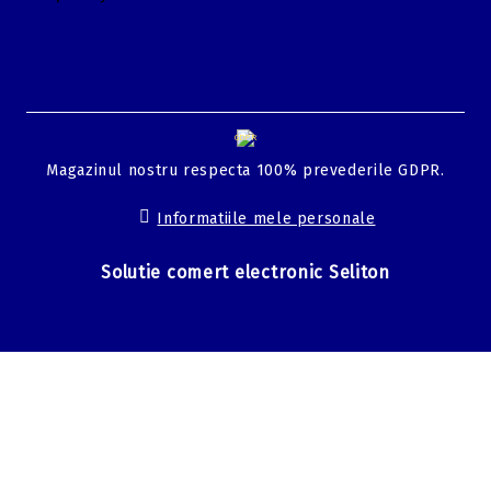
GDPR
Magazinul nostru respecta 100% prevederile GDPR.
Informatiile mele personale
Solutie comert electronic Seliton