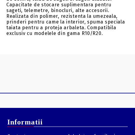
Capacitate de stocare suplimentara pentru
sageti, telemetre, binocluri, alte accesorii.
Realizata din polimer, rezistenta la umezeala,
prinderi pentru came la interior, spuma speciala
taiata pentru a proteja arbaleta. Compatibila
exclusiv cu modelele din gama R10/R20.
Informatii