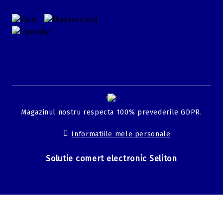
GDPR
Magazinul nostru respecta 100% prevederile GDPR.
Informatiile mele personale
Solutie comert electronic Seliton