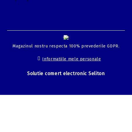
GDPR
Magazinul nostru respecta 100% prevederile GDPR.
Informatiile mele personale
Solutie comert electronic Seliton