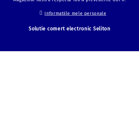
Informatiile mele personale
Solutie comert electronic Seliton