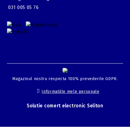
031 005 05 76
GDPR
Magazinul nostru respecta 100% prevederile GDPR.
Informatiile mele personale
Solutie comert electronic Seliton