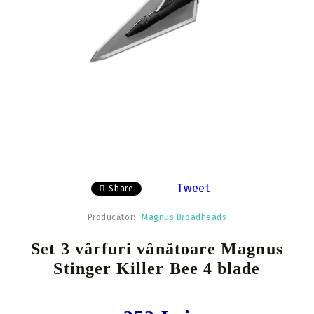
Tweet
Share
Producător:
Magnus Broadheads
Set 3 vârfuri vânătoare Magnus
Stinger Killer Bee 4 blade