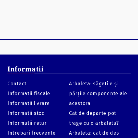
Informatii
Contact
Arbaleta: săgețile și
Informatii fiscale
părțile componente ale
Informatii livrare
acestora
Informatii stoc
Cat de departe pot
Informatii retur
trage cu o arbaleta?
Intrebari frecvente
Arbaleta: cat de des