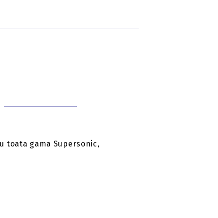
ru toata gama Supersonic,