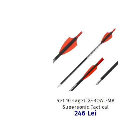
Set 10 sageti X-BOW FMA
Supersonic Tactical
246 Lei