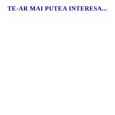
TE-AR MAI PUTEA INTERESA...