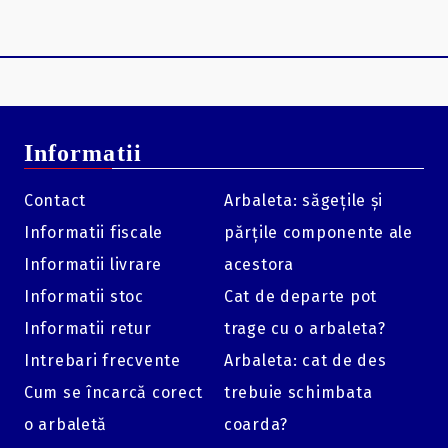
Informatii
Contact
Arbaleta: săgețile și
Informatii fiscale
părțile componente ale
Informatii livrare
acestora
Informatii stoc
Cat de departe pot
Informatii retur
trage cu o arbaleta?
Intrebari frecvente
Arbaleta: cat de des
Cum se încarcă corect
trebuie schimbata
o arbaletă
coarda?