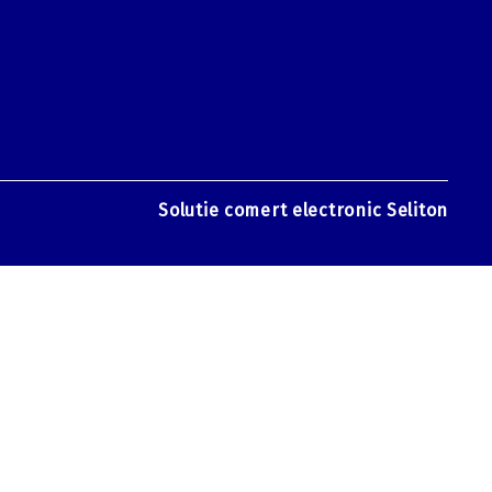
Solutie comert electronic Seliton