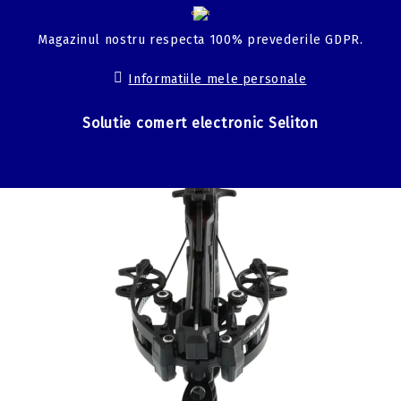
GDPR
Magazinul nostru respecta 100% prevederile GDPR.
Informatiile mele personale
Solutie comert electronic Seliton