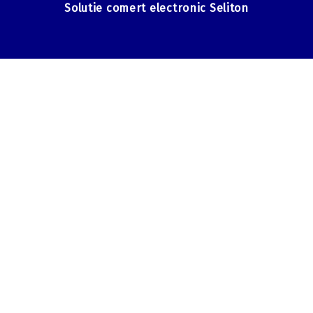
Solutie comert electronic Seliton