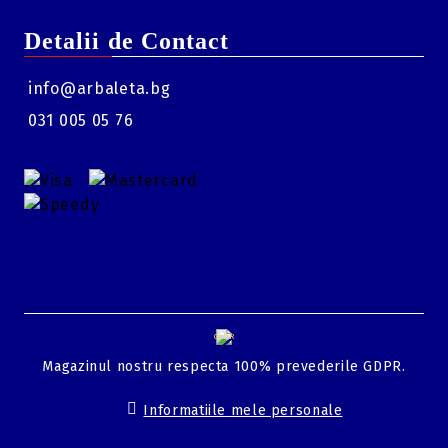
Detalii de Contact
info@arbaleta.bg
031 005 05 76
GDPR
Magazinul nostru respecta 100% prevederile GDPR.
Informatiile mele personale