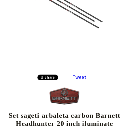
Tweet
Share
Set sageti arbaleta carbon Barnett
Headhunter 20 inch iluminate