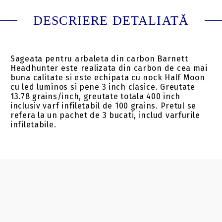
DESCRIERE DETALIATĂ
Sageata pentru arbaleta din carbon Barnett
Headhunter este realizata din carbon de cea mai
buna calitate si este echipata cu nock Half Moon
cu led luminos si pene 3 inch clasice. Greutate
13.78 grains/inch, greutate totala 400 inch
inclusiv varf infiletabil de 100 grains. Pretul se
refera la un pachet de 3 bucati, includ varfurile
infiletabile.