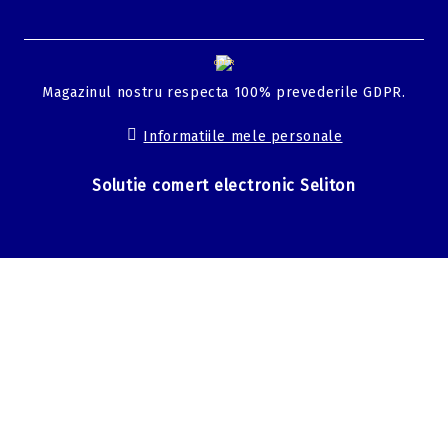
GDPR
Magazinul nostru respecta 100% prevederile GDPR.
Informatiile mele personale
Solutie comert electronic Seliton