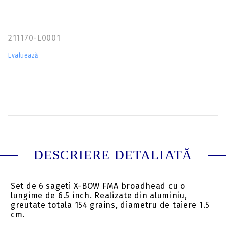
211170-L0001
Evaluează
DESCRIERE DETALIATĂ
Set de 6 sageti X-BOW FMA broadhead cu o
lungime de 6.5 inch. Realizate din aluminiu,
greutate totala 154 grains, diametru de taiere 1.5
cm.