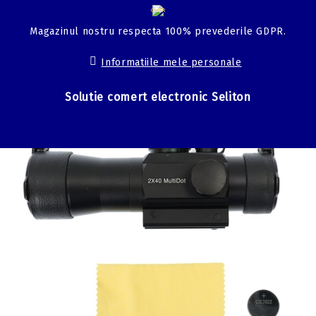
GDPR
Magazinul nostru respecta 100% prevederile GDPR.
Informatiile mele personale
Solutie comert electronic Seliton