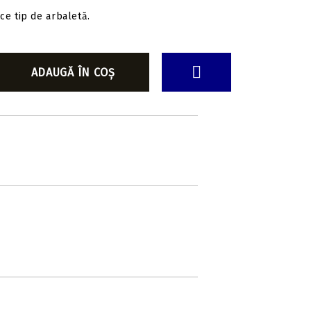
ce tip de arbaletă.