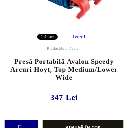
Tweet
Share
Producător:
Avalon
Presă Portabilă Avalon Speedy
Arcuri Hoyt, Top Medium/Lower
Wide
347 Lei