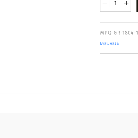
MPQ-GR-1804-
Evaluează