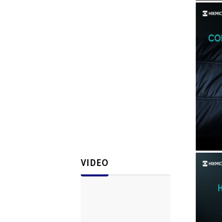
VIDEO