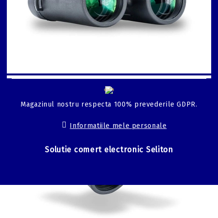
GDPR
Magazinul nostru respecta 100% prevederile GDPR.
Informatiile mele personale
Solutie comert electronic Seliton