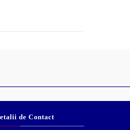
etalii de Contact