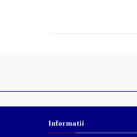
Informatii