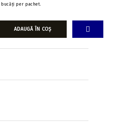
bucăți per pachet.