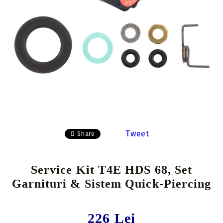
Tweet
Share
Service Kit T4E HDS 68, Set
Garnituri & Sistem Quick-Piercing
226 Lei