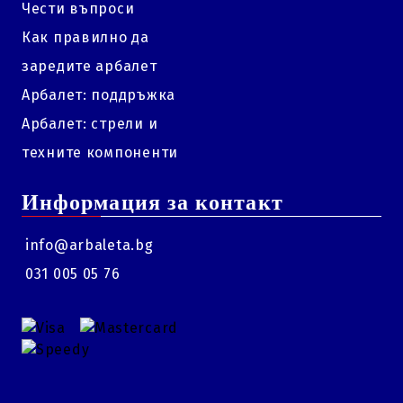
Чести въпроси
Как правилно да
заредите арбалет
Арбалет: поддръжка
Арбалет: стрели и
техните компоненти
Информация за контакт
info@arbaleta.bg
031 005 05 76