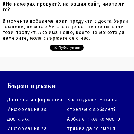
#Не намерих продукт X на вашия сайт, имате ли
го?
В момента добавяме нови продукти с доста бързи
темпове, но може би все още не сте достигнали
този продукт. Ако има нещо, което не можете да
намерите,
моля свържете се с нас.
Бързи връзки
Данъчна информация
Колко далеч мога да
Информация за
стрелям с арбалет?
доставка
Арбалет: колко често
Информация за
трябва да се сменя