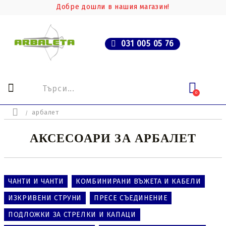
Добре дошли в нашия магазин!
031 005 05 76
0
арбалет
АКСЕСОАРИ ЗА АРБАЛЕТ
ЧАНТИ И ЧАНТИ
КОМБИНИРАНИ ВЪЖЕТА И КАБЕЛИ
ИЗКРИВЕНИ СТРУНИ
ПРЕСЕ СЪЕДИНЕНИЕ
ПОДЛОЖКИ ЗА СТРЕЛКИ И КАПАЦИ