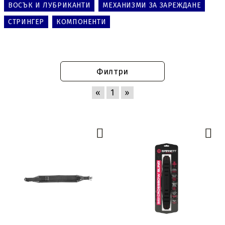
ВОСЪК И ЛУБРИКАНТИ
МЕХАНИЗМИ ЗА ЗАРЕЖДАНЕ
СТРИНГЕР
КОМПОНЕНТИ
Филтри
«
1
»