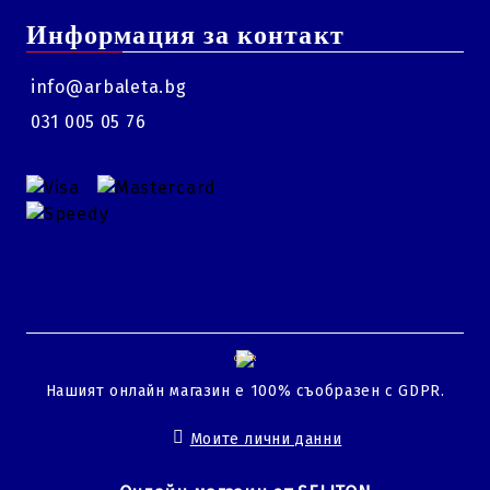
Информация за контакт
info@arbaleta.bg
031 005 05 76
GDPR
Нашият онлайн магазин е 100% съобразен с GDPR.
Моите лични данни