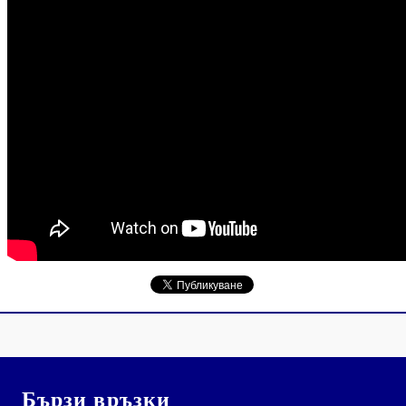
Бързи връзки