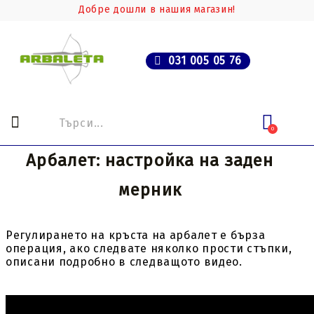
Добре дошли в нашия магазин!
031 005 05 76
0
Арбалет: настройка на заден
мерник
Регулирането на кръста на арбалет е бърза
операция, ако следвате няколко прости стъпки,
описани подробно в следващото видео.