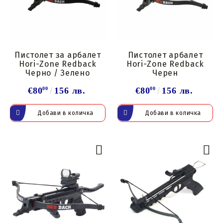
Пистолет за арбалет
Пистолет арбалет
Hori-Zone Redback
Hori-Zone Redback
Черно / Зелено
Черен
€80
00
156 лв.
€80
00
156 лв.