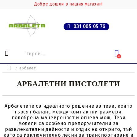
Добре дошли в нашия магазин!
031 005 05 76
0
арбалет
АРБАЛЕТНИ ПИСТОЛЕТИ
Арбалетите са идеалното решение за тези, които
търсят баланс между компактни размери,
подобрена маневреност и огнева мощ. Тези
модели са особено препоръчителни за
развлекателни дейности и отдих на открито, тъй
като са изключително лесни за транспортиране и