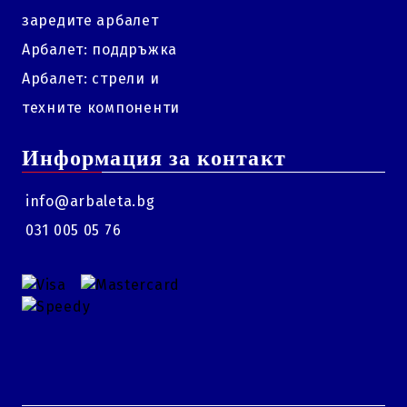
заредите арбалет
Арбалет: поддръжка
Арбалет: стрели и
техните компоненти
Информация за контакт
info@arbaleta.bg
031 005 05 76