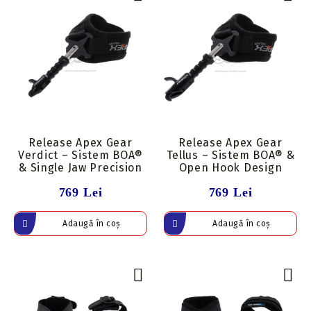
Release Apex Gear
Release Apex Gear
Verdict – Sistem BOA®
Tellus – Sistem BOA® &
& Single Jaw Precision
Open Hook Design
769 Lei
769 Lei