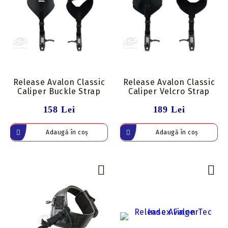
Release Avalon Classic
Release Avalon Classic
Caliper Buckle Strap
Caliper Velcro Strap
158 Lei
189 Lei