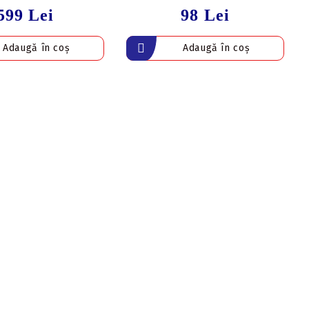
599 Lei
98 Lei