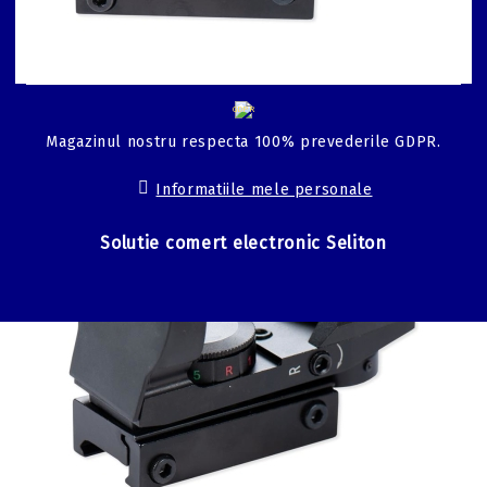
GDPR
Magazinul nostru respecta 100% prevederile GDPR.
Informatiile mele personale
Solutie comert electronic Seliton