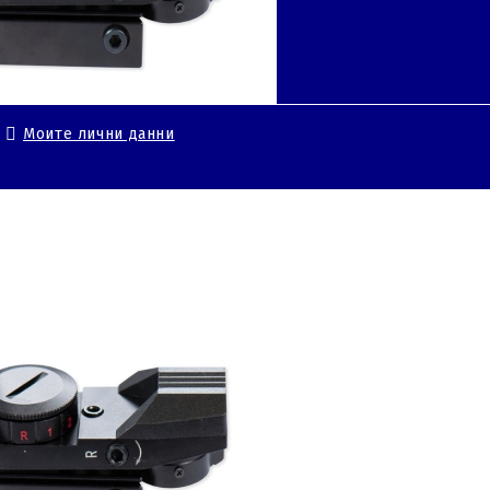
Моите лични данни