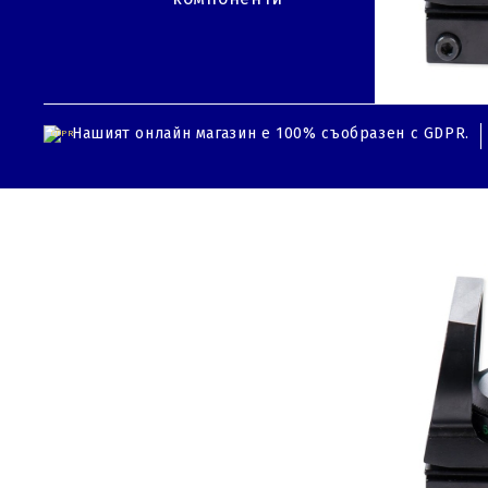
Нашият онлайн магазин е 100% съобразен с GDPR.
GDPR