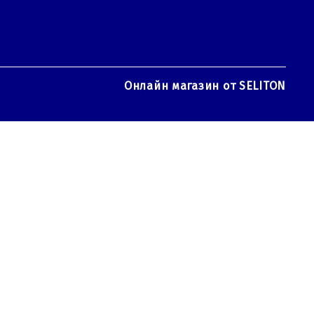
Онлайн магазин от SELITON