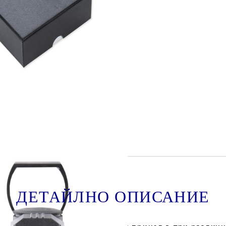
Tweet
hare
ДЕТАЙЛНО ОПИСАНИЕ