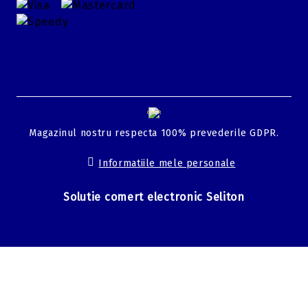
GDPR
Magazinul nostru respecta 100% prevederile GDPR.
Informatiile mele personale
Solutie comert electronic Seliton