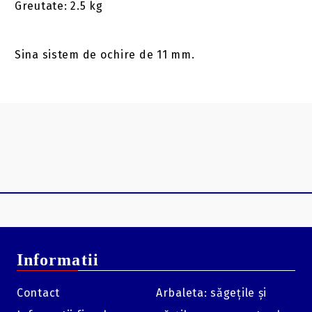
Greutate: 2.5 kg
Sina sistem de ochire de 11 mm.
Informatii
Contact
Arbaleta: săgețile și