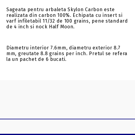
Sageata pentru arbaleta Skylon Carbon este
realizata din carbon 100%. Echipata cu insert si
varf infiletabil 11/32 de 100 grains, pene standard
de 4 inch si nock Half Moon.
Diametru interior 7.6mm, diametru exterior 8.7
mm, greutate 8.8 grains per inch. Pretul se refera
la un pachet de 6 bucati.