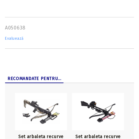
A050638
Evaluează
RECOMANDATE PENTRU...
Set arbaleta recurve
Set arbaleta recurve