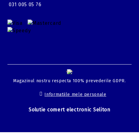
031 005 05 76
GDPR
Magazinul nostru respecta 100% prevederile GDPR.
Informatiile mele personale
Solutie comert electronic Seliton