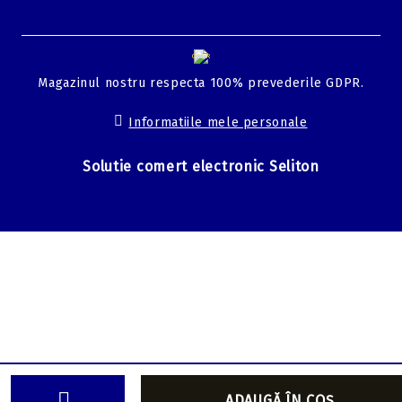
GDPR
Magazinul nostru respecta 100% prevederile GDPR.
Informatiile mele personale
Solutie comert electronic Seliton