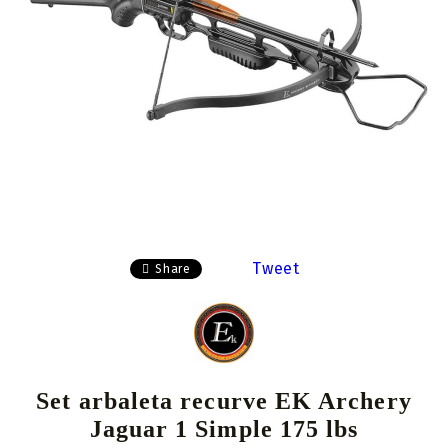
Tweet
Share
Set arbaleta recurve EK Archery
Jaguar 1 Simple 175 lbs